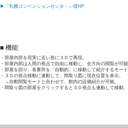
▶『札幌コンベンションセンタ－』様HP
■ 機能
・部屋内部を現実に近い形に３Ｄで再現。
・部屋内部は人間の視点で自由に移動し、全方向の閲覧が可能
・部屋を回り、各要所を「自動的」に移動して紹介するモード
・３Ｄの視点移動に連動して、間取り図に現在位置を表示。
→自動閲覧モードと合わせて、館内の設備紹介が可能。
・間取り図の部屋をクリックすると３Ｄ視点も連動して移動。